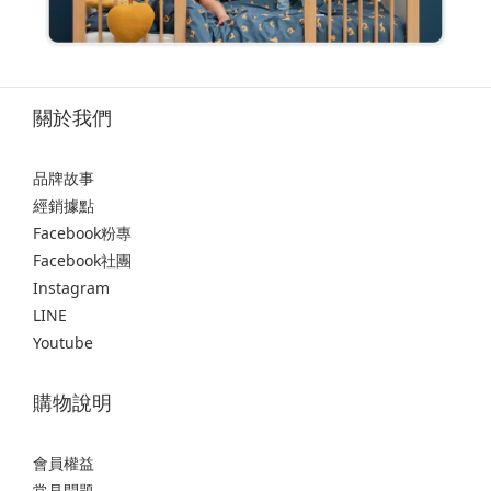
關於我們
品牌故事
經銷據點
Facebook粉專
Facebook社團
Instagram
LINE
Youtube
購物說明
會員權益
常見問題