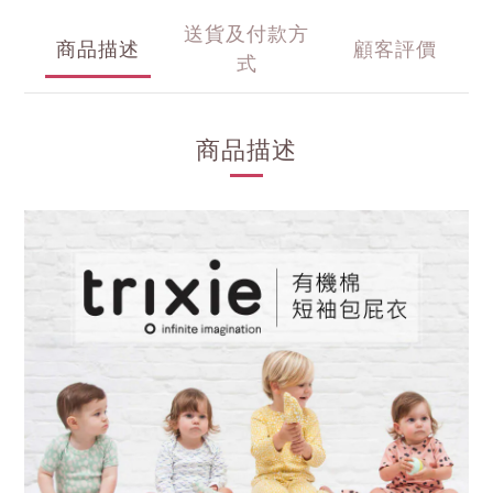
送貨及付款方
商品描述
顧客評價
式
商品描述