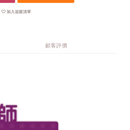
加入追蹤清單
顧客評價