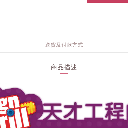
送貨及付款方式
商品描述