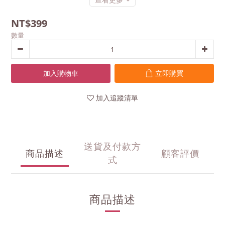
NT$399
數量
加入購物車
立即購買
加入追蹤清單
送貨及付款方
商品描述
顧客評價
式
商品描述