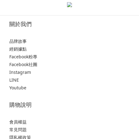
關於我們
品牌故事
經銷據點
Facebook粉專
Facebook社團
Instagram
LINE
Youtube
購物說明
會員權益
常見問題
隱私權政策