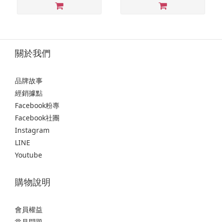
關於我們
品牌故事
經銷據點
Facebook粉專
Facebook社團
Instagram
LINE
Youtube
購物說明
會員權益
常見問題