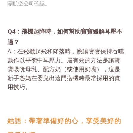
關航空公司確認。
Q4：飛機起降時，如何幫助寶寶緩解耳壓不
適？
A：在飛機起飛和降落時，應讓寶寶保持吞嚥
動作以平衡中耳壓力。最有效的方法是讓寶
寶吸吮母乳、配方奶（或使用奶嘴），這是
新手爸媽在嬰兒出遠門搭機時最常採用的實
用技巧。
結語：帶著準備好的心，享受美好的