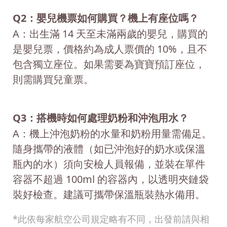
Q2：嬰兒機票如何購買？機上有座位嗎？
A：出生滿 14 天至未滿兩歲的嬰兒，購買的
是嬰兒票，價格約為成人票價的 10%，且不
包含獨立座位。如果需要為寶寶預訂座位，
則需購買兒童票。
Q3：搭機時如何處理奶粉和沖泡用水？
A：機上沖泡奶粉的水量和奶粉用量需備足。
隨身攜帶的液體（如已沖泡好的奶水或保溫
瓶內的水）須向安檢人員報備，並裝在單件
容器不超過 100ml 的容器內，以透明夾鏈袋
裝好檢查。建議可攜帶保溫瓶裝熱水備用。
*此依每家航空公司規定略有不同，出發前請與相