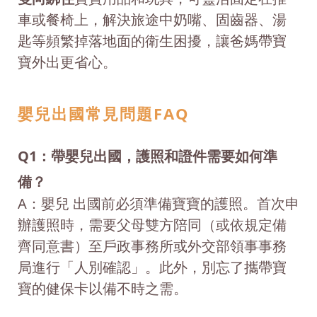
車或餐椅上，解決旅途中奶嘴、固齒器、湯
匙等頻繁掉落地面的衛生困擾，讓爸媽帶寶
寶外出更省心。
嬰兒出國常見問題FAQ
Q1：帶嬰兒出國，護照和證件需要如何準
備？
A：嬰兒 出國前必須準備寶寶的護照。首次申
辦護照時，需要父母雙方陪同（或依規定備
齊同意書）至戶政事務所或外交部領事事務
局進行「人別確認」。此外，別忘了攜帶寶
寶的健保卡以備不時之需。