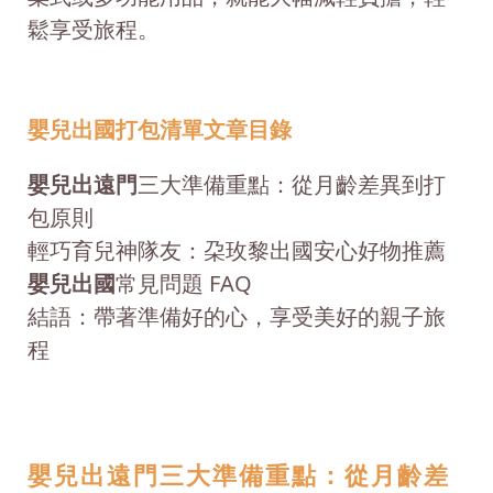
鬆享受旅程。
嬰兒出國打包清單文章目錄
嬰兒出遠門
三大準備重點：從月齡差異到打
包原則
輕巧育兒神隊友：朶玫黎出國安心好物推薦
嬰兒出國
常見問題 FAQ
結語：帶著準備好的心，享受美好的親子旅
程
嬰兒出遠門三大準備重點：從月齡差