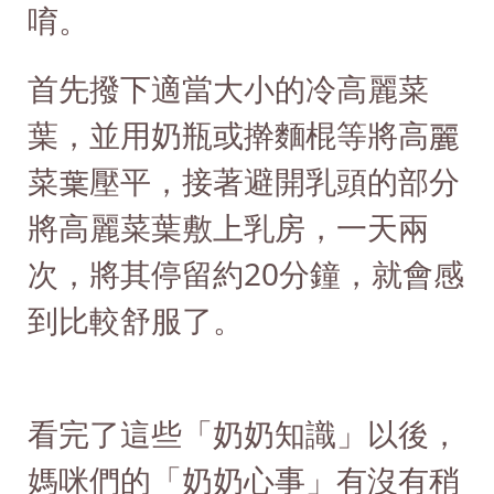
唷。
首先撥下適當大小的冷高麗菜
葉，並用奶瓶或擀麵棍等將高麗
菜葉壓平，接著避開乳頭的部分
將高麗菜葉敷上乳房，一天兩
次，將其停留約20分鐘，就會感
到比較舒服了。
看完了這些「奶奶知識」以後，
媽咪們的「奶奶心事」有沒有稍