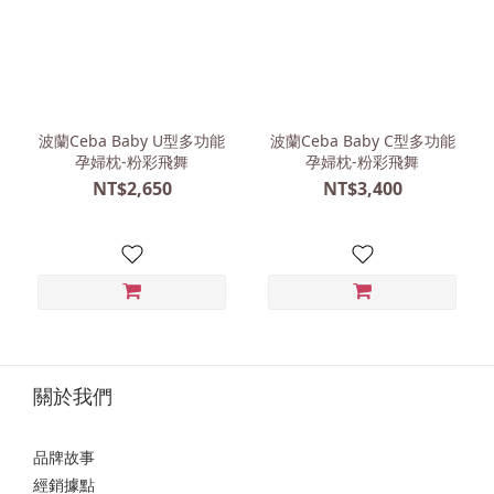
波蘭Ceba Baby U型多功能
波蘭Ceba Baby C型多功能
孕婦枕-粉彩飛舞
孕婦枕-粉彩飛舞
NT$2,650
NT$3,400
關於我們
品牌故事
經銷據點