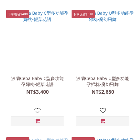
下單現省$408
下單現省$318
波蘭Ceba Baby C型多功能
波蘭Ceba Baby U型多功能
孕婦枕-輕葉花語
孕婦枕-魔幻飛舞
NT$3,400
NT$2,650