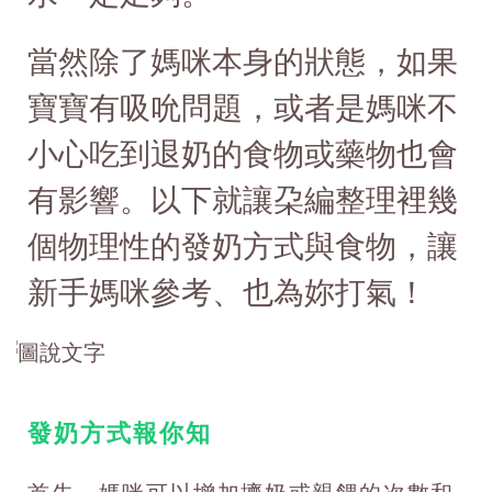
當然除了媽咪本身的狀態，如果
寶寶有吸吮問題，或者是媽咪不
小心吃到退奶的食物或藥物也會
有影響。以下就讓朶編整理裡幾
個物理性的發奶方式與食物，讓
新手媽咪參考、也為妳打氣！
發奶方式報你知