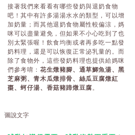
接著我們來看看有哪些發奶與退奶食物
吧！其中有許多湯湯水水的類型，可以增
加奶量；而其他退奶食物屬性較偏涼，媽
咪可以盡量避免，但如果不小心吃到了也
別太緊張喔！飲食均衡或者再多吃一點發
奶料理，還是可以恢復正常泌乳量的。
而
除了食物外，這些發奶料理也提供給媽咪
們參考唷：
花生燉豬腳、通草鯽魚湯、黑
芝麻粥、青木瓜燉排骨、絲瓜豆腐燉紅
棗、蚵仔湯、香菇豬蹄燉豆腐
。