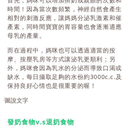
首先，媽咪可以增加擠奶或親餵的次數和
時間！因為當次數頻繁，神經自然會產生
相對的刺激反應，讓媽媽分泌乳激素和催
產素，同時間寶寶的胃容量也會逐漸適應
母乳的產量。
而在過程中，媽咪也可以透過適當的按
摩、按壓乳房等方式讓泌乳更順利；另
外，媽咪會因為乳水的分泌而導致口渴或
缺水，每日攝取足夠的水份約3000c.c.及
保持良好心情也是很重要的喔！
發奶食物v.s退奶食物