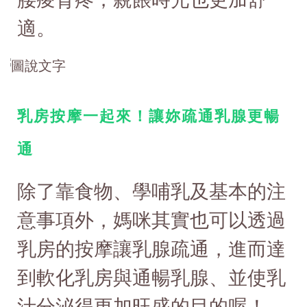
適。
乳房按摩一起來！讓妳疏通乳腺更暢
通
除了靠食物、學哺乳及基本的注
意事項外，媽咪其實也可以透過
乳房的按摩讓乳腺疏通，進而達
到軟化乳房與通暢乳腺、並使乳
汁分泌得更加旺盛的目的喔！