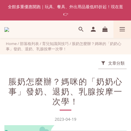
全館多重優惠開跑｜玩具、餐具、外出用品最低85折起！現在逛
👉
Home
/
部落格列表
/
育兒知識與技巧
/
脹奶怎麼辦？媽咪的「奶奶心
事」發奶、退奶、乳腺按摩一次學！
文章分類
脹奶怎麼辦？媽咪的「奶奶心
事」發奶、退奶、乳腺按摩一
次學！
2023-04-19