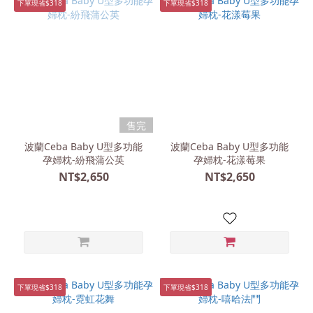
下單現省$318
下單現省$318
售完
波蘭Ceba Baby U型多功能
波蘭Ceba Baby U型多功能
孕婦枕-紛飛蒲公英
孕婦枕-花漾莓果
NT$2,650
NT$2,650
下單現省$318
下單現省$318