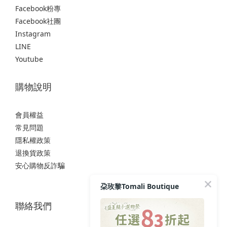
Facebook粉專
Facebook社團
Instagram
LINE
Youtube
購物說明
會員權益
常見問題
隱私權政策
退換貨政策
安心購物反詐騙
朶玫黎Tomali Boutique
聯絡我們