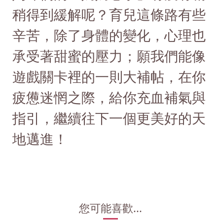
稍得到緩解呢？育兒這條路有些
辛苦，除了身體的變化，心理也
承受著甜蜜的壓力；願我們能像
遊戲關卡裡的一則大補帖，在你
疲憊迷惘之際，給你充血補氣與
指引，繼續往下一個更美好的天
地邁進！
您可能喜歡...