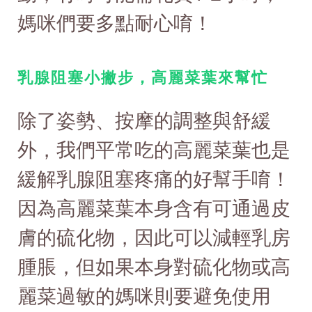
媽咪們要多點耐心唷！
乳腺阻塞小撇步，高麗菜葉來幫忙
除了姿勢、按摩的調整與舒緩
外，我們平常吃的高麗菜葉也是
緩解乳腺阻塞疼痛的好幫手唷！
因為高麗菜葉本身含有可通過皮
膚的硫化物，因此可以減輕乳房
腫脹，但如果本身對硫化物或高
麗菜過敏的媽咪則要避免使用