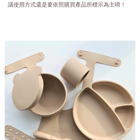
議使用方式還是要依照購買產品所標示為主唷！