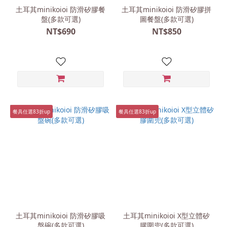
土耳其minikoioi 防滑矽膠餐
土耳其minikoioi 防滑矽膠拼
盤(多款可選)
圖餐盤(多款可選)
NT$690
NT$850
餐具任選83折up
餐具任選83折up
土耳其minikoioi 防滑矽膠吸
土耳其minikoioi X型立體矽
盤碗(多款可選)
膠圍兜(多款可選)