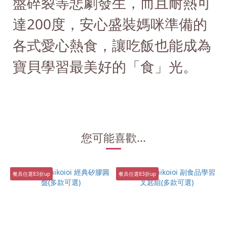
盤碎裂等悲劇發生，而且耐熱可
達200度，安心盛裝媽咪準備的
各式愛心熱食，讓吃飯也能成為
寶貝學習最美好的「食」光。
您可能喜歡...
餐具任選83折up
餐具任選83折up