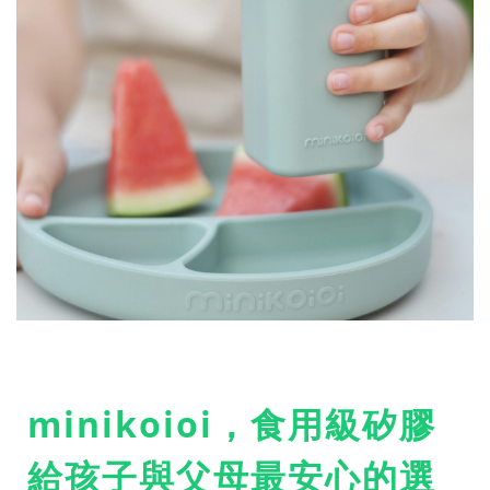
minikoioi，食用級矽膠
給孩子與父母最安心的選