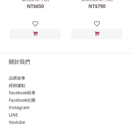
NT$650
NT$790
關於我們
品牌故事
經銷據點
Facebook粉專
Facebook社團
Instagram
LINE
Youtube