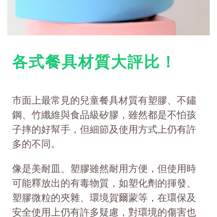
各式餐具材質大評比！
市面上最常見的兒童餐具材質有塑膠、不鏽
鋼、竹纖維與食品級矽膠，雖然都是不怕孩
子摔的好幫手，但細節及使用方式上仍有許
多的不同。
像是美耐皿、塑膠雖然耐用方便，但使用時
可能釋放出的有毒物質，如塑化劑的揮發、
塑膠微粒的夾雜、環境賀爾蒙等，在環保及
安全使用上仍有許多疑慮，對環境的傷害也