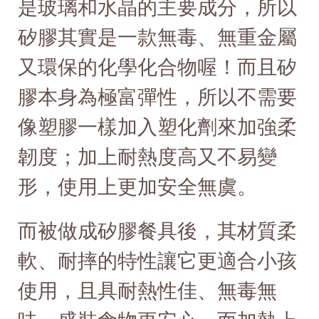
是玻璃和水晶的主要成分，所以
矽膠其實是一款無毒、無重金屬
又環保的化學化合物喔！而且矽
膠本身為極富彈性，所以不需要
像塑膠一樣加入塑化劑來加強柔
韌度；加上耐熱度高又不易變
形，使用上更加安全無虞。
而被做成矽膠餐具後，其材質柔
軟、耐摔的特性讓它更適合小孩
使用，且具耐熱性佳、無毒無