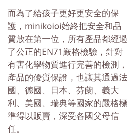
而為了給孩子更好更安全的保
護，minikoioi始終把安全和品
質放在第一位，所有產品都經過
了公正的EN71嚴格檢驗，針對
有害化學物質進行完善的檢測，
產品的優質保證，也讓其通過法
國、德國、日本、芬蘭、義大
利、美國、瑞典等國家的嚴格標
準得以販賣，深受各國父母信
任。