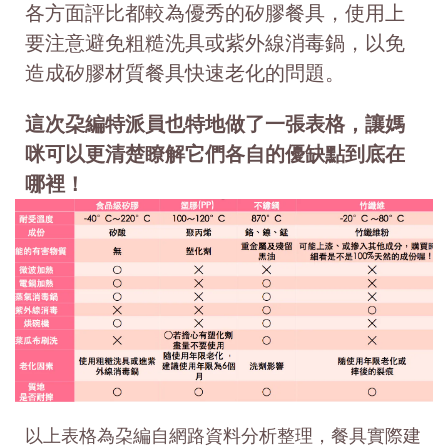
各方面評比都較為優秀的矽膠餐具，使用上
要注意避免粗糙洗具或紫外線消毒鍋，以免
造成矽膠材質餐具快速老化的問題。
這次朶編特派員也特地做了一張表格，讓媽
咪可以更清楚瞭解它們各自的優缺點到底在
哪裡！
以上表格為朶編自網路資料分析整理，餐具實際建