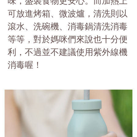
味，盛裝食物更安心。而加熱上
可放進烤箱、微波爐，清洗則以
滾水、洗碗機、消毒鍋清洗消毒
等等，對於媽咪們來說也十分便
利，不過並不建議使用紫外線機
消毒喔！