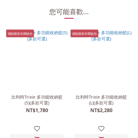
您可能喜歡...
滿額贈尿布體驗包
滿額贈尿布體驗包
比利時Trixie 多功能收納籃
比利時Trixie 多功能收納籃
(S)(多款可選)
(L)(多款可選)
NT$1,780
NT$2,280