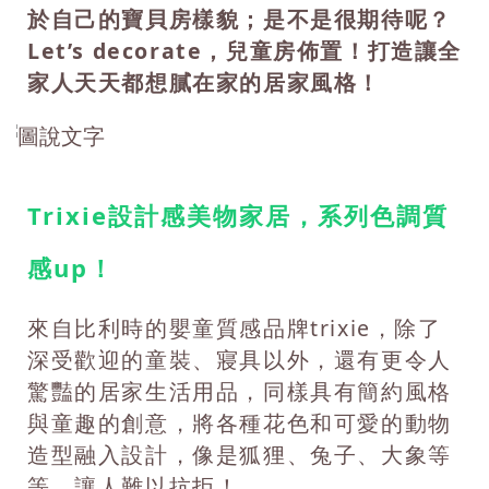
於自己的寶貝房樣貌；是不是很期待呢？
Let’s decorate，兒童房佈置！打造讓全
家人天天都想膩在家的居家風格！
Trixie設計感美物家居，系列色調質
感up！
來自比利時的嬰童質感品牌trixie，除了
深受歡迎的童裝、寢具以外，還有更令人
驚豔的居家生活用品，同樣具有簡約風格
與童趣的創意，將各種花色和可愛的動物
造型融入設計，像是狐狸、兔子、大象等
等，讓人難以抗拒！