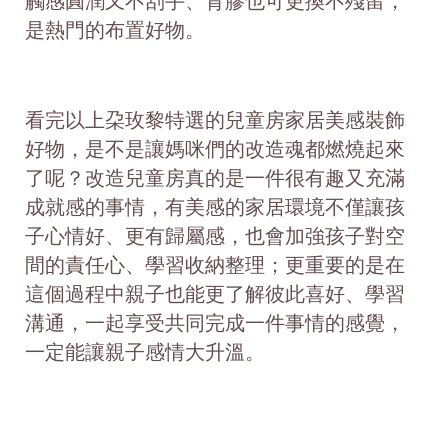
觸感圓潤又不刮手、背膠也可更換不殘留，
是熱門的布置好物。
看完以上朶玫黎特選的兒童房家居美感裝飾
好物，是不是讓媽咪們的改造魂都燃燒起來
了呢？改造兒童房真的是一件很有趣又充滿
成就感的事情，有美感的家居環境不僅讓孩
子心情好、更有歸屬感，也會加強孩子對空
間的責任心、學習收納整理；更重要的是在
這個過程中親子也能更了解彼此喜好、學習
溝通，一起享受共同完成一件事情的感覺，
一定能讓親子感情大升溫。