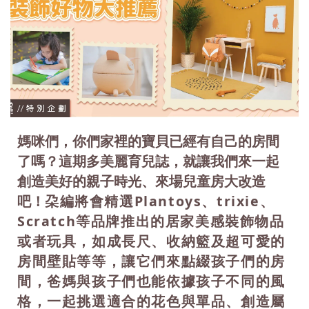
媽咪們，你們家裡的寶貝已經有自己的房間
了嗎？這期多美麗育兒誌，就讓我們來一起
創造美好的親子時光、來場兒童房大改造
吧！
朶編將會精選Plantoys、trixie、
Scratch等品牌推出的居家美感裝飾物品
或者玩具，如成長尺、收納籃及超可愛的
房間壁貼等等，讓它們來點綴孩子們的房
間，爸媽與孩子們也能依據孩子不同的風
格，一起挑選適合的花色與單品、創造屬