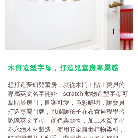
木質造型字母，打造兒童房專屬感
想打造夢幻兒童房，就從木門上貼上寶貝的
專屬英文名字開始！scratch 動物造型字母可
黏貼於房門，圖案可愛，色彩鮮明，讓寶貝
打造專屬門牌，也能讓孩子在布置過程學習
認識英文字母、顏色與動物，加上木質字母
為永續木材製造、使用安全無毒植物染料，