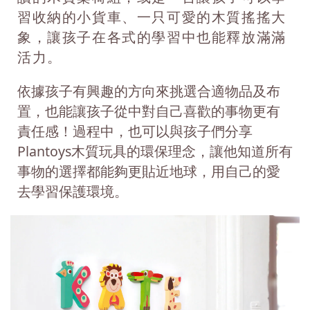
習收納的小貨車、一只可愛的木質搖搖大
象，讓孩子在各式的學習中也能釋放滿滿
活力。
依據孩子有興趣的方向來挑選合適物品及布
置，也能讓孩子從中對自己喜歡的事物更有
責任感！過程中，也可以與孩子們分享
Plantoys木質玩具的環保理念，讓他知道所有
事物的選擇都能夠更貼近地球，用自己的愛
去學習保護環境。