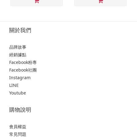
關於我們
品牌故事
經銷據點
Facebook粉專
Facebook社團
Instagram
LINE
Youtube
購物說明
會員權益
常見問題