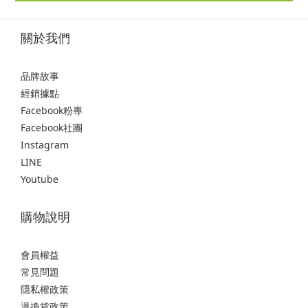
關於我們
品牌故事
經銷據點
Facebook粉專
Facebook社團
Instagram
LINE
Youtube
購物說明
會員權益
常見問題
隱私權政策
退換貨政策