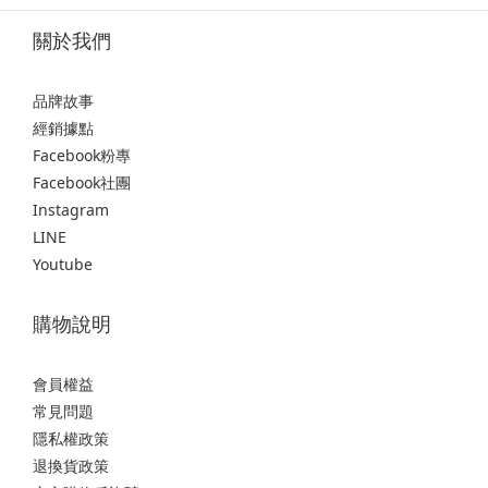
關於我們
品牌故事
經銷據點
Facebook粉專
Facebook社團
Instagram
LINE
Youtube
購物說明
會員權益
常見問題
隱私權政策
退換貨政策