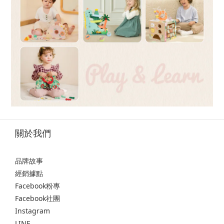
關於我們
品牌故事
經銷據點
Facebook粉專
Facebook社團
Instagram
LINE