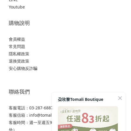
Youtube
購物說明
會員權益
常見問題
隱私權政策
退換貨政策
安心購物反詐騙
聯絡我們
朶玫黎Tomali Boutique
客服電話：03-287-6887
客服信箱：
info@tomali.com.tw
客服時間：週一至週五9:00-12:00 / 13:00-17:00（國定假日除
外）