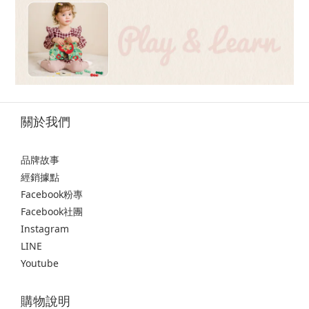
關於我們
品牌故事
經銷據點
Facebook粉專
Facebook社團
Instagram
LINE
Youtube
購物說明