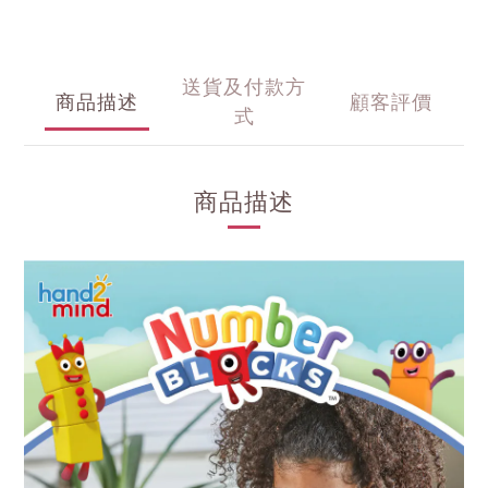
送貨及付款方
商品描述
顧客評價
式
商品描述