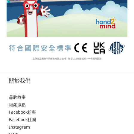
關於我們
品牌故事
經銷據點
Facebook粉專
Facebook社團
Instagram