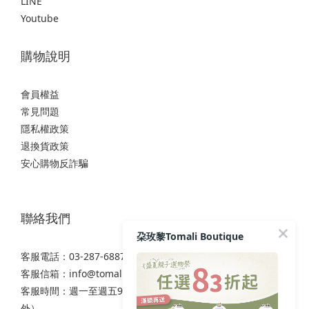
LINE
Youtube
購物說明
會員權益
常見問題
隱私權政策
退換貨政策
安心購物反詐騙
聯絡我們
朶玫黎Tomali Boutique
客服電話：03-287-6887
客服信箱：
info@tomali.com.tw
客服時間：週一至週五9:00-12:00 / 13:00-17:00（國定假日除
外）