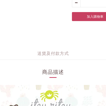
加入購物車
送貨及付款方式
商品描述