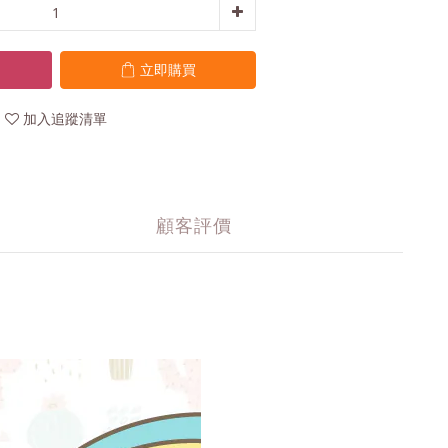
立即購買
加入追蹤清單
顧客評價