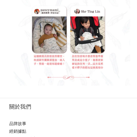
關於我們
品牌故事
經銷據點