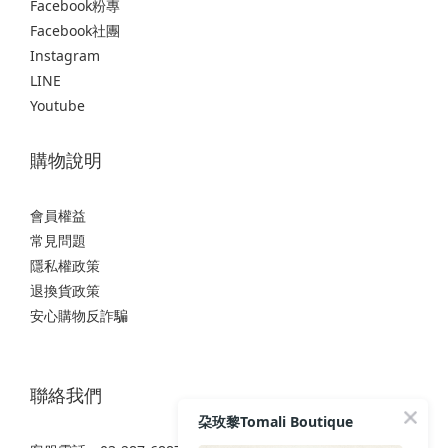
Facebook粉專
Facebook社團
Instagram
LINE
Youtube
購物說明
會員權益
常見問題
隱私權政策
退換貨政策
安心購物反詐騙
聯絡我們
朶玫黎Tomali Boutique