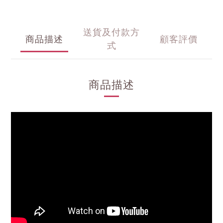
送貨及付款方
商品描述
顧客評價
式
商品描述