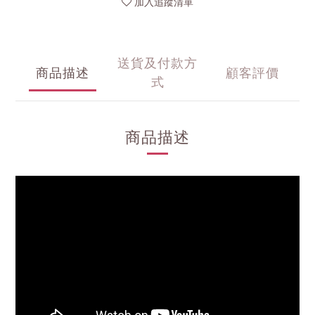
加入追蹤清單
送貨及付款方
商品描述
顧客評價
式
商品描述