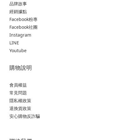
品牌故事
經銷據點
Facebook粉專
Facebook社團
Instagram
LINE
Youtube
購物說明
會員權益
常見問題
隱私權政策
退換貨政策
安心購物反詐騙