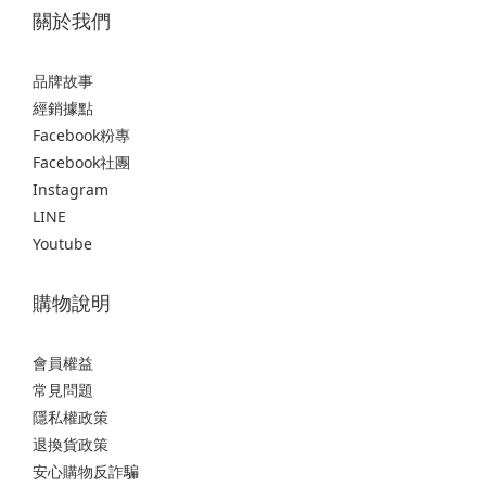
關於我們
品牌故事
經銷據點
Facebook粉專
Facebook社團
Instagram
LINE
Youtube
購物說明
會員權益
常見問題
隱私權政策
退換貨政策
安心購物反詐騙