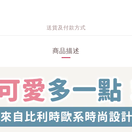
送貨及付款方式
商品描述