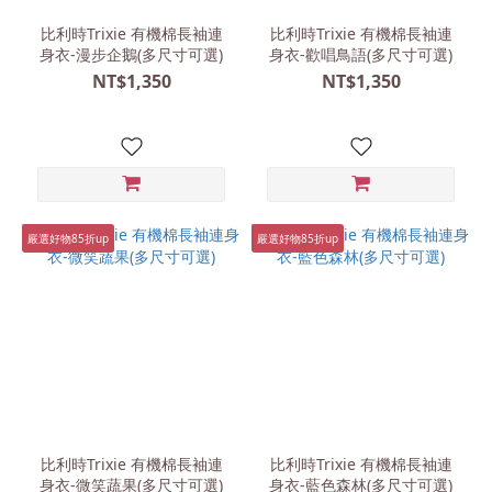
比利時Trixie 有機棉長袖連
比利時Trixie 有機棉長袖連
身衣-漫步企鵝(多尺寸可選)
身衣-歡唱鳥語(多尺寸可選)
NT$1,350
NT$1,350
嚴選好物85折up
嚴選好物85折up
比利時Trixie 有機棉長袖連
比利時Trixie 有機棉長袖連
身衣-微笑蔬果(多尺寸可選)
身衣-藍色森林(多尺寸可選)