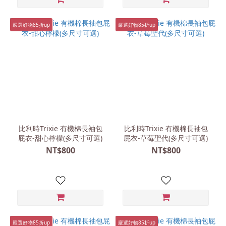
嚴選好物85折up
嚴選好物85折up
比利時Trixie 有機棉長袖包
比利時Trixie 有機棉長袖包
屁衣-甜心檸檬(多尺寸可選)
屁衣-草莓聖代(多尺寸可選)
NT$800
NT$800
嚴選好物85折up
嚴選好物85折up