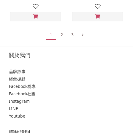
1
2
3
關於我們
品牌故事
經銷據點
Facebook粉專
Facebook社團
Instagram
LINE
Youtube
購物說明