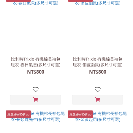
比利時Trixie 有機棉長袖包
比利時Trixie 有機棉長袖包
屁衣-春日氣息(多尺寸可選)
屁衣-俏皮鼬鼠(多尺寸可選)
NT$800
NT$800
嚴選好物85折up
嚴選好物85折up