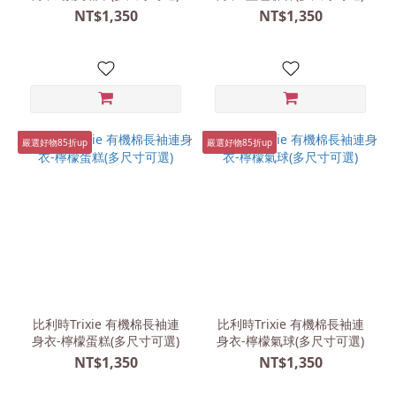
NT$1,350
NT$1,350
嚴選好物85折up
嚴選好物85折up
比利時Trixie 有機棉長袖連
比利時Trixie 有機棉長袖連
身衣-檸檬蛋糕(多尺寸可選)
身衣-檸檬氣球(多尺寸可選)
NT$1,350
NT$1,350