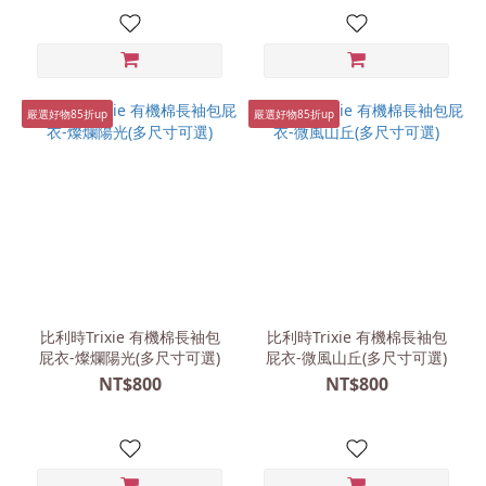
嚴選好物85折up
嚴選好物85折up
比利時Trixie 有機棉長袖包
比利時Trixie 有機棉長袖包
屁衣-燦爛陽光(多尺寸可選)
屁衣-微風山丘(多尺寸可選)
NT$800
NT$800