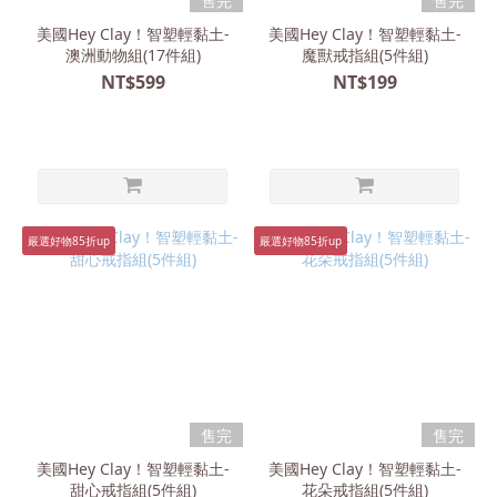
售完
售完
美國Hey Clay！智塑輕黏土-
美國Hey Clay！智塑輕黏土-
澳洲動物組(17件組)
魔獸戒指組(5件組)
NT$599
NT$199
嚴選好物85折up
嚴選好物85折up
售完
售完
美國Hey Clay！智塑輕黏土-
美國Hey Clay！智塑輕黏土-
甜心戒指組(5件組)
花朵戒指組(5件組)