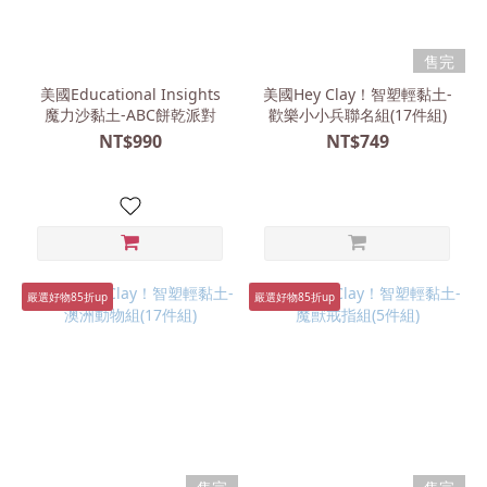
售完
美國Educational Insights
美國Hey Clay！智塑輕黏土-
魔力沙黏土-ABC餅乾派對
歡樂小小兵聯名組(17件組)
NT$990
NT$749
嚴選好物85折up
嚴選好物85折up