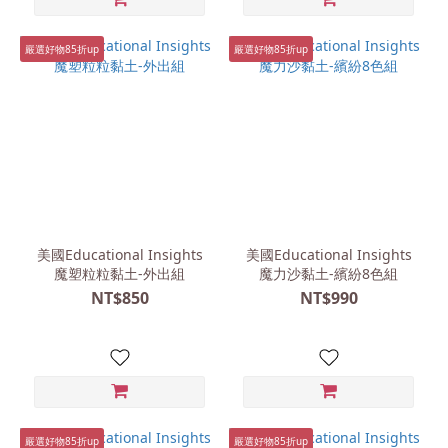
嚴選好物85折up
嚴選好物85折up
美國Educational Insights
美國Educational Insights
魔塑粒粒黏土-外出組
魔力沙黏土-繽紛8色組
NT$850
NT$990
嚴選好物85折up
嚴選好物85折up