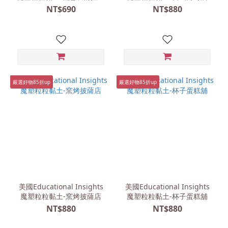
組
NT$690
NT$880
嚴選好物85折up
嚴選好物85折up
美國Educational Insights
美國Educational Insights
魔塑粒粒黏土-窯烤披薩店
魔塑粒粒黏土-杯子蛋糕舖
NT$880
NT$880