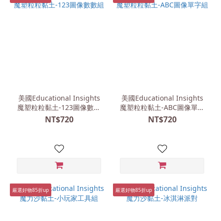
美國Educational Insights
美國Educational Insights
魔塑粒粒黏土-123圖像數數
魔塑粒粒黏土-ABC圖像單字
組
組
NT$720
NT$720
嚴選好物85折up
嚴選好物85折up