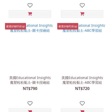
嚴選好物85折up
嚴選好物85折up
美國Educational Insights
美國Educational Insights
魔塑粒粒黏土-圖卡捏繪組
魔塑粒粒黏土-ABC學習組
NT$790
NT$720