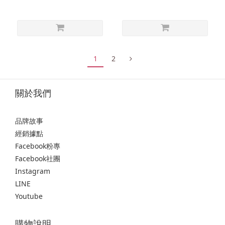
1
2
關於我們
品牌故事
經銷據點
Facebook粉專
Facebook社團
Instagram
LINE
Youtube
購物說明