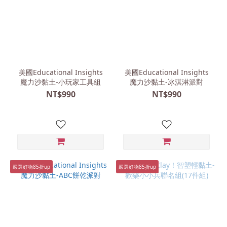
美國Educational Insights
美國Educational Insights
魔力沙黏土-小玩家工具組
魔力沙黏土-冰淇淋派對
NT$990
NT$990
嚴選好物85折up
嚴選好物85折up