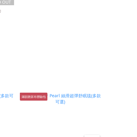
D OUT
卡
滿額贈尿布體驗包
滿額贈尿布體驗包